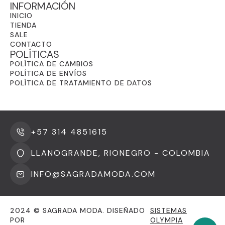
INFORMACIÓN
INICIO
TIENDA
SALE
CONTACTO
POLÍTICAS
POLÍTICA DE CAMBIOS
POLÍTICA DE ENVÍOS
POLÍTICA DE TRATAMIENTO DE DATOS
+57 314 4851615
LLANOGRANDE, RIONEGRO - COLOMBIA
INFO@SAGRADAMODA.COM
2024 © SAGRADA MODA. DISEÑADO
SISTEMAS
POR
OLYMPIA