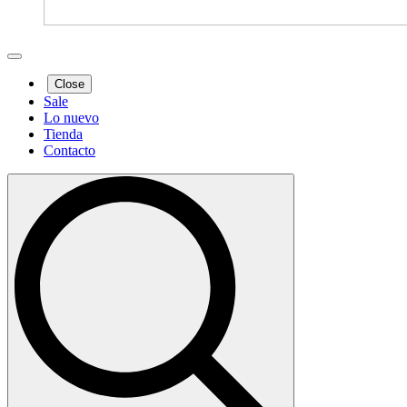
Close
Sale
Lo nuevo
Tienda
Contacto