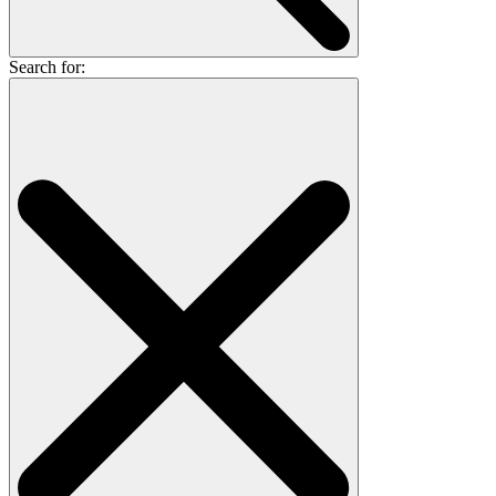
Search for: