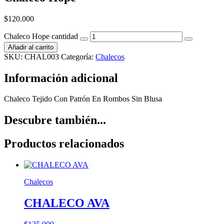
$
120.000
Chaleco Hope cantidad
Añadir al carrito
SKU:
CHAL003
Categoría:
Chalecos
Información adicional
Chaleco Tejido Con Patrón En Rombos Sin Blusa
Descubre también...
Productos relacionados
Chalecos
CHALECO AVA