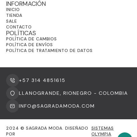
INFORMACIÓN
INICIO
TIENDA
SALE
CONTACTO
POLÍTICAS
POLÍTICA DE CAMBIOS
POLÍTICA DE ENVÍOS
POLÍTICA DE TRATAMIENTO DE DATOS
+57 314 4851615
LLANOGRANDE, RIONEGRO - COLOMBIA
INFO@SAGRADAMODA.COM
2024 © SAGRADA MODA. DISEÑADO
SISTEMAS
POR
OLYMPIA