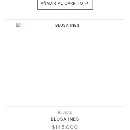
AÑADIR AL CARRITO
BLUSAS
BLUSA INES
$
145.000